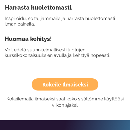
Harrasta huolettomasti.
Inspiroidu, soita, jammaile ja harrasta huolettomasti
ilman paineita.
Huomaa kehitys!
Voit edetä suunnitelmallisesti luotujen
kurssikokonaisuuksien avulla ja kehittyä nopeasti.
Kokeile Ilmaiseksi
Kokeilemalla ilmaiseksi saat koko sisältömme käyttöösi
viikon ajaksi.