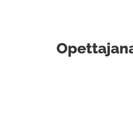
Opettajan