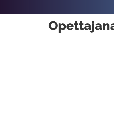
Opettajan