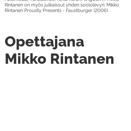
Rintanen on myös julkaissut yhden soololevyn: Mikko
Rintanen Proudly Presents - Faustburger (2006).
Opettajana
Mikko Rintanen