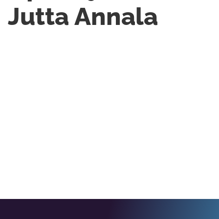
Jutta Annala