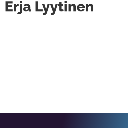
Erja Lyytinen