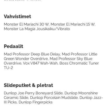
Vahvistimet
Monster El Mariachi 30 W, Monster El Mariachi 15 W,
Monster La Magia Jousikaiku/Vibrato
Pedaalit
Mad Professor Deep Blue Delay, Mad Professor Little
Green Wonder Overdrive, Mad Professor Sky Blue
Overdrive, Vox V847 Wah-Wah, Boss Chromatic Tuner
TU-2
Slideputket & pletrat
Dunlop Joe Perry Boneyard Slide, Dunlop Moonshine
Ceramic Slide, Dunlop Porcelain Mudslide, Dunlop Jazz-
III Picks, Dunlop Fingerpicks