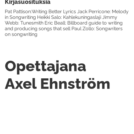
Kirjasuosituksia
Pat Pattison:Writing Better Lyrics Jack Perricone: Melody
in Songwriting Heikki Salo: Kahlekuningaslaji Jimmy
Webb: Tunesmith Eric Beall: Billboard guide to writing
and producing songs that sell Paul Zollo: Songwriters
on songwriting
Opettajana
Axel Ehnström