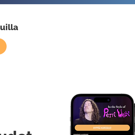
uilla