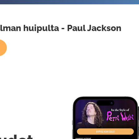
lman huipulta - Paul Jackson