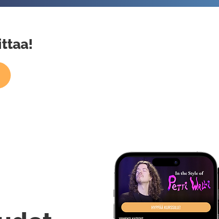
ittaa!