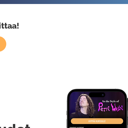
ittaa!