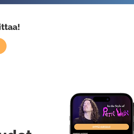
ittaa!