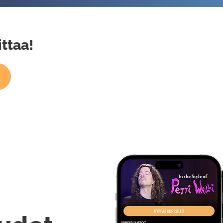
ittaa!