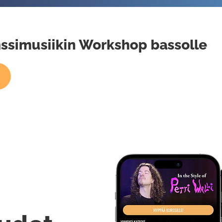
anssimusiikin Workshop bassolle