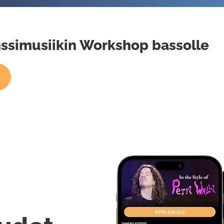
anssimusiikin Workshop bassolle