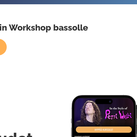
atin Workshop bassolle