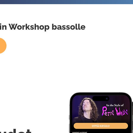
atin Workshop bassolle