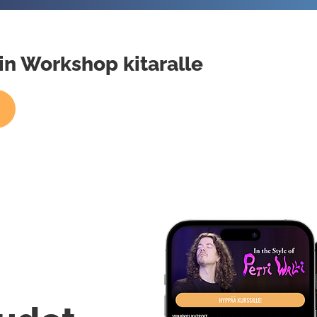
tin Workshop kitaralle