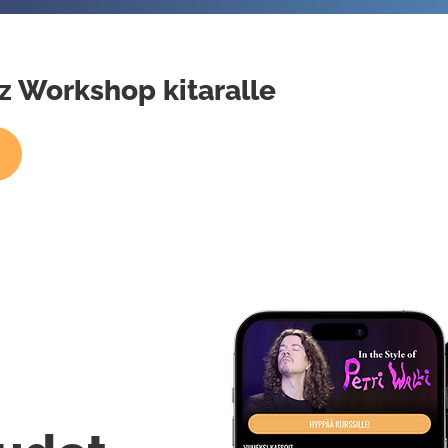
zz Workshop kitaralle