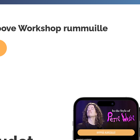
Groove Workshop rummuille