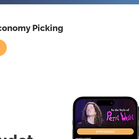
Economy Picking