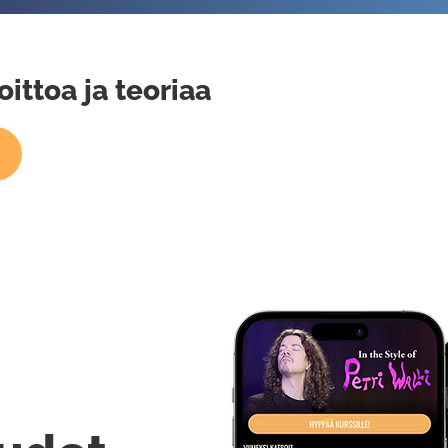
oittoa ja teoriaa