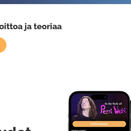
oittoa ja teoriaa