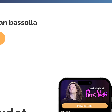
an bassolla