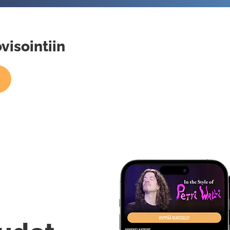
visointiin