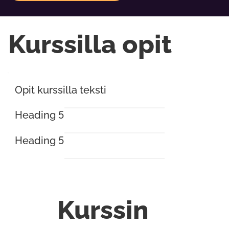
Kurssilla opit
Opit kurssilla teksti
Heading 5
Heading 5
Kurssin