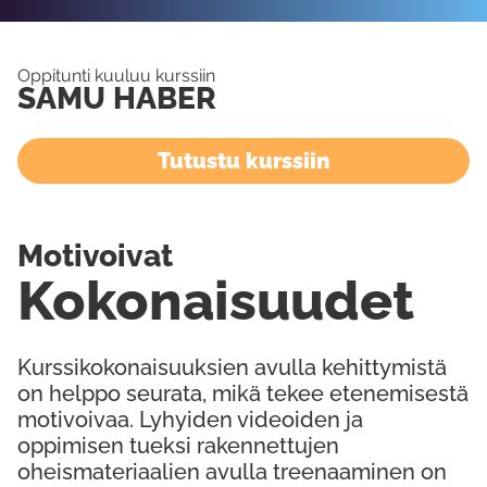
Oppitunti kuuluu kurssiin
SAMU HABER
Tutustu kurssiin
Motivoivat
Kokonaisuudet
Kurssikokonaisuuksien avulla kehittymistä
on helppo seurata, mikä tekee etenemisestä
motivoivaa. Lyhyiden videoiden ja
oppimisen tueksi rakennettujen
oheismateriaalien avulla treenaaminen on