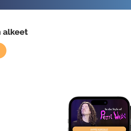
 alkeet