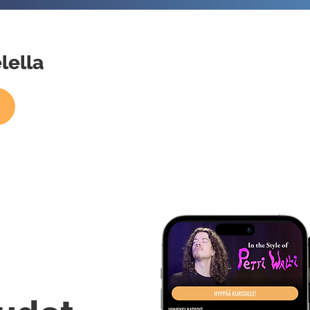
lella