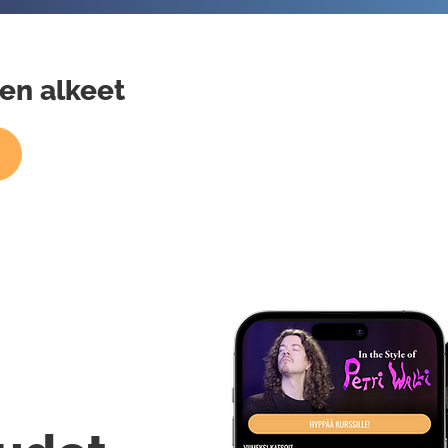
n alkeet