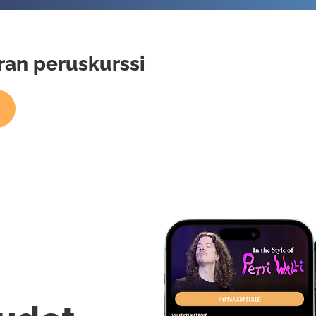
aran peruskurssi