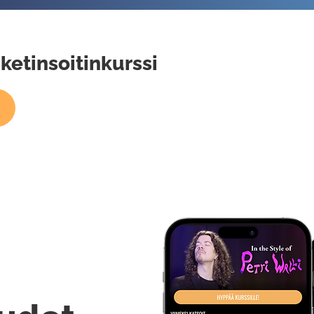
ketinsoitinkurssi