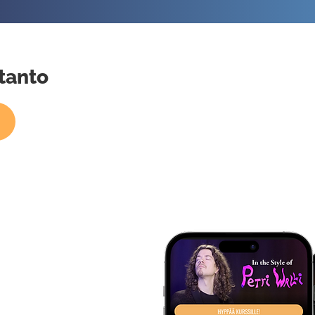
tanto