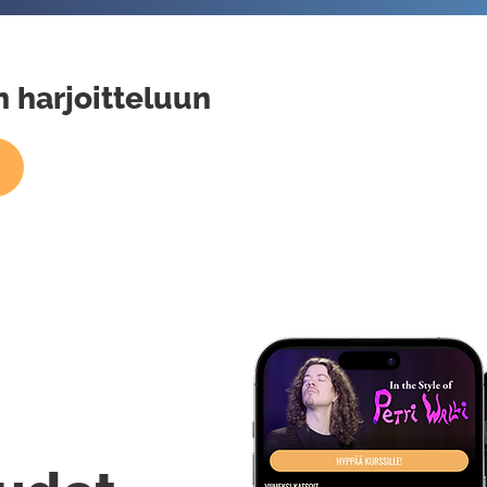
 harjoitteluun