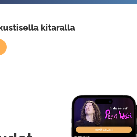
ustisella kitaralla