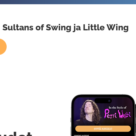
 Sultans of Swing ja Little Wing