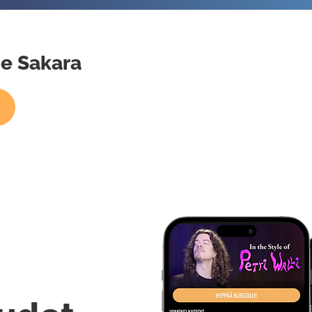
se Sakara