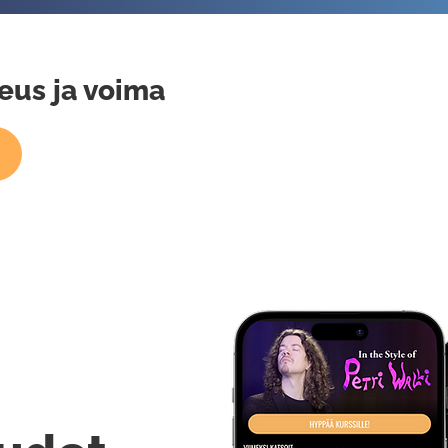
eus ja voima