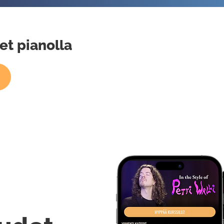
et pianolla