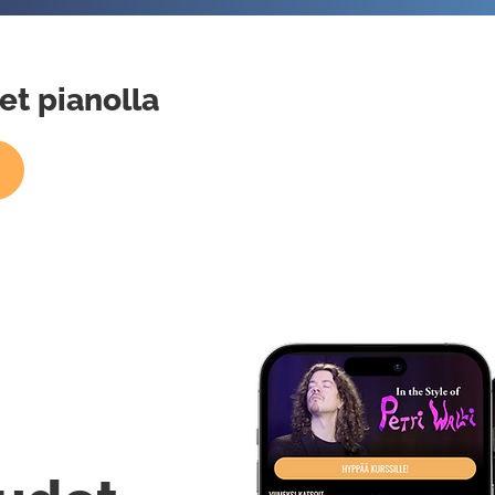
et pianolla