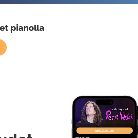
et pianolla