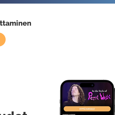
ottaminen