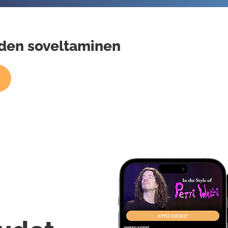
niiden soveltaminen