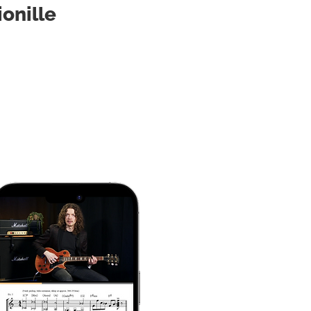
onille