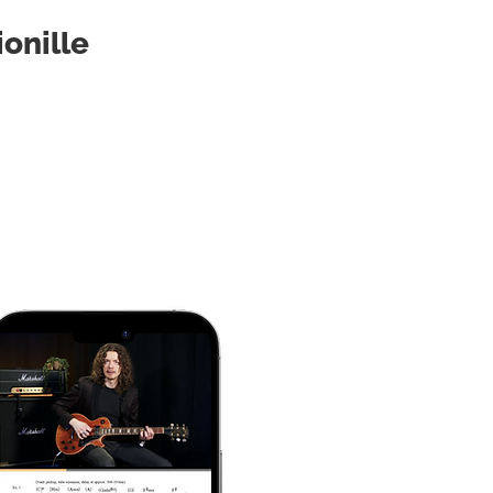
onille