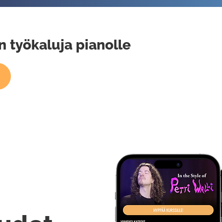
n työkaluja pianolle