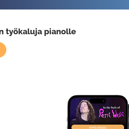
n työkaluja pianolle