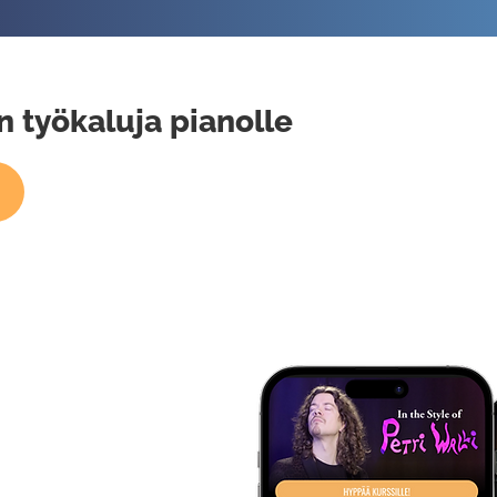
n työkaluja pianolle