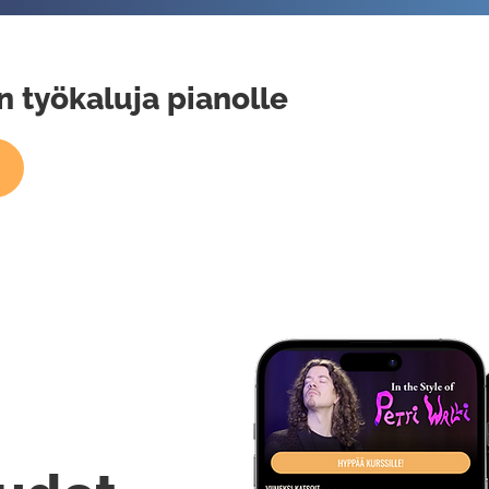
n työkaluja pianolle