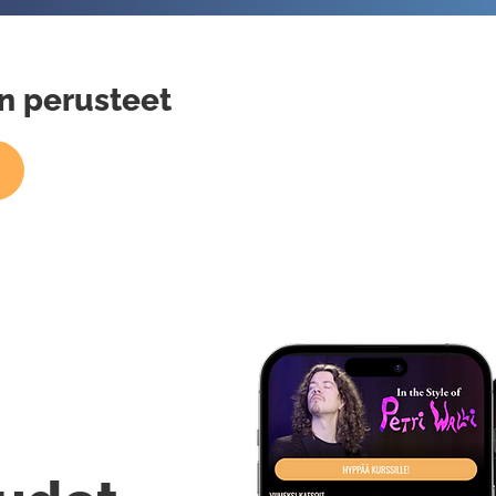
n perusteet